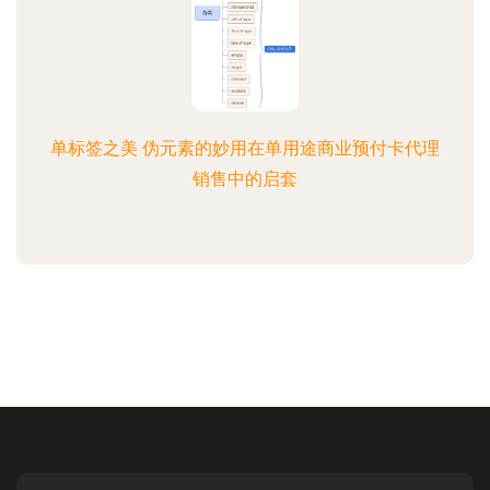
单标签之美 伪元素的妙用在单用途商业预付卡代理
销售中的启套