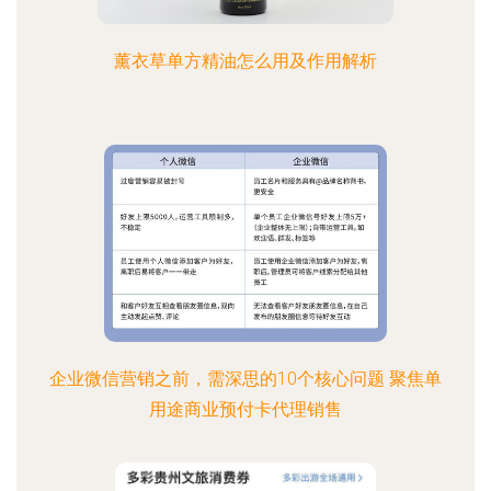
薰衣草单方精油怎么用及作用解析
企业微信营销之前，需深思的10个核心问题 聚焦单
用途商业预付卡代理销售