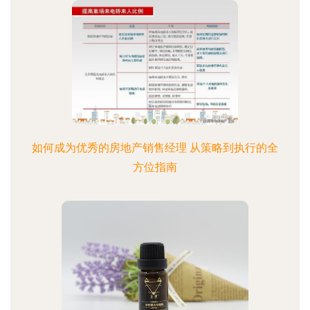
如何成为优秀的房地产销售经理 从策略到执行的全
方位指南