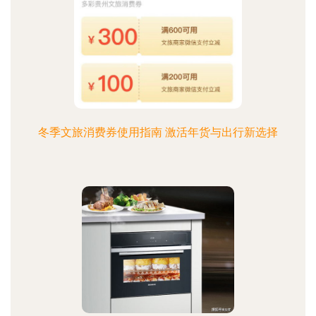
冬季文旅消费券使用指南 激活年货与出行新选择