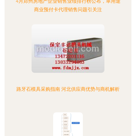
4月郑州房地产企业销售业绩排行榜公布，单用途
商业预付卡代理销售问题引关注
路牙石模具采购指南 河北供应商优势与商机解析