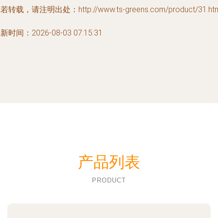
若转载，请注明出处：http://www.ts-greens.com/product/31.htm
新时间：2026-08-03 07:15:31
产品列表
PRODUCT