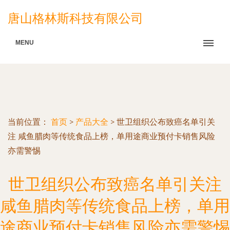
唐山格林斯科技有限公司
MENU
当前位置：
首页
>
产品大全
>
世卫组织公布致癌名单引关
注 咸鱼腊肉等传统食品上榜，单用途商业预付卡销售风险
亦需警惕
世卫组织公布致癌名单引关注
咸鱼腊肉等传统食品上榜，单用
途商业预付卡销售风险亦需警惕