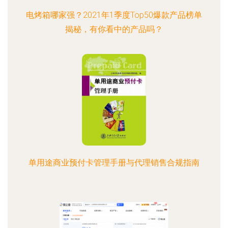
电烤箱哪家强？2021年1季度Top50爆款产品榜单
揭秘，有你看中的产品吗？
单用途商业预付卡管理手册与代理销售合规指南