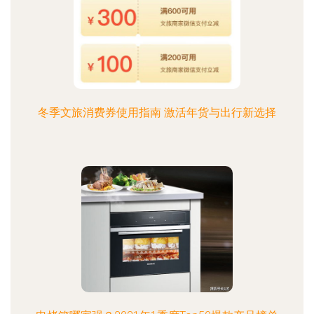
冬季文旅消费券使用指南 激活年货与出行新选择