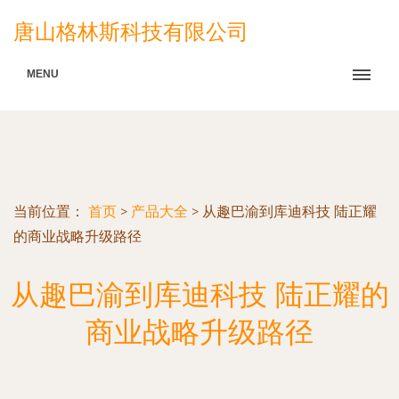
唐山格林斯科技有限公司
MENU
当前位置：
首页
>
产品大全
>
从趣巴渝到库迪科技 陆正耀
的商业战略升级路径
从趣巴渝到库迪科技 陆正耀的
商业战略升级路径