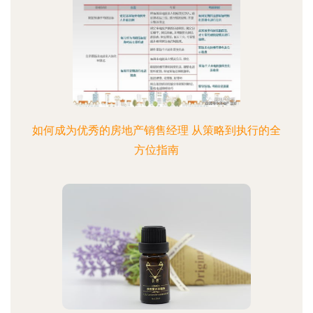
如何成为优秀的房地产销售经理 从策略到执行的全
方位指南