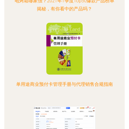
电烤箱哪家强？2021年1季度Top50爆款产品榜单
揭秘，有你看中的产品吗？
单用途商业预付卡管理手册与代理销售合规指南