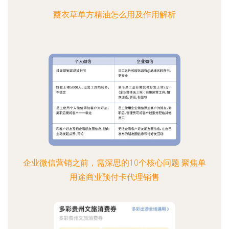
薰衣草单方精油怎么用及作用解析
企业微信营销之前，需深思的10个核心问题 聚焦单
用途商业预付卡代理销售