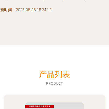
新时间：2026-08-03 18:24:12
产品列表
PRODUCT