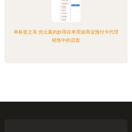
单标签之美 伪元素的妙用在单用途商业预付卡代理
销售中的启套