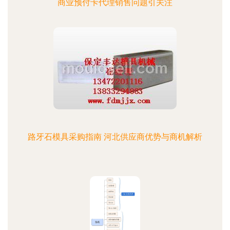
商业预付卡代理销售问题引关注
路牙石模具采购指南 河北供应商优势与商机解析